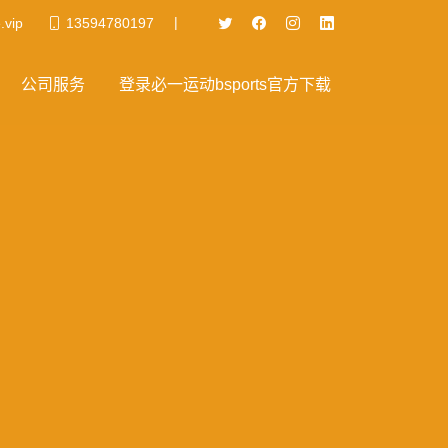
|
.vip
13594780197
公司服务
登录必一运动bsports官方下载